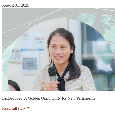
·
August 31, 2025
BizDecoded: A Golden Opportunity for New Participants
Read full story