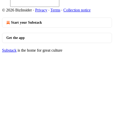
© 2026 BizInsider
·
Privacy
∙
Terms
∙
Collection notice
Start your Substack
Get the app
Substack
is the home for great culture