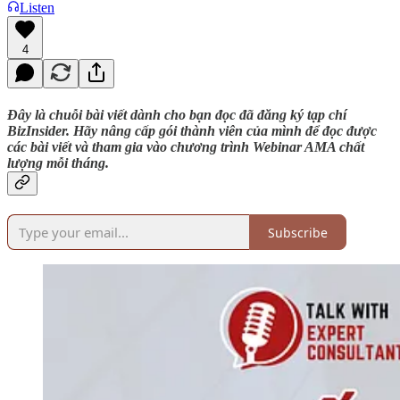
Listen
4
Đây là chuỗi bài viết dành cho bạn đọc đã đăng ký tạp chí
BizInsider. Hãy nâng cấp gói thành viên của mình để đọc được
các bài viết và tham gia vào chương trình Webinar AMA chất
lượng mỗi tháng.
Subscribe