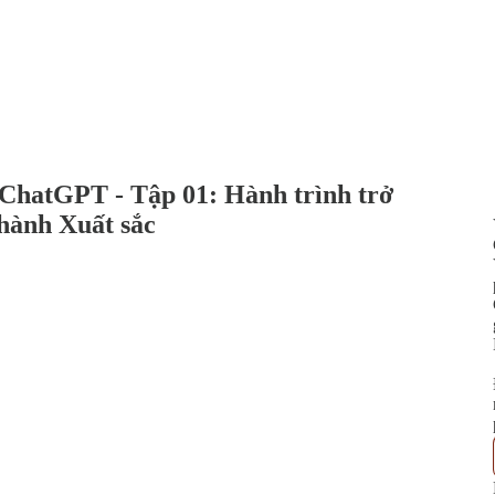
ChatGPT - Tập 01: Hành trình trở
hành Xuất sắc