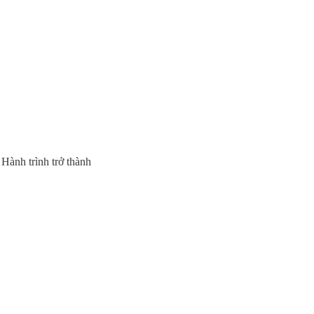
ành trình trở thành